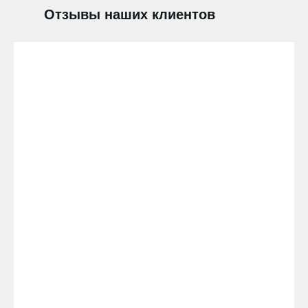
Отзывы наших клиентов