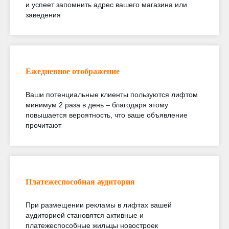
и успеет запомнить адрес вашего магазина или
заведения
Ежедневное отображение
Ваши потенциальные клиенты пользуются лифтом
минимум 2 раза в день – благодаря этому
повышается вероятность, что ваше объявление
прочитают
Платежеспособная аудитория
При размещении рекламы в лифтах вашей
аудиторией становятся активные и
платежеспособные жильцы новостроек