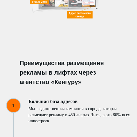
Преимущества размещения
рекламы в лифтах через
агентство «Кенгуру»
Большая база адресов
Мы – единственная компания в городе, которая
размещает рекламу в 450 лифтах Читы, а это 80% всех
новостроек