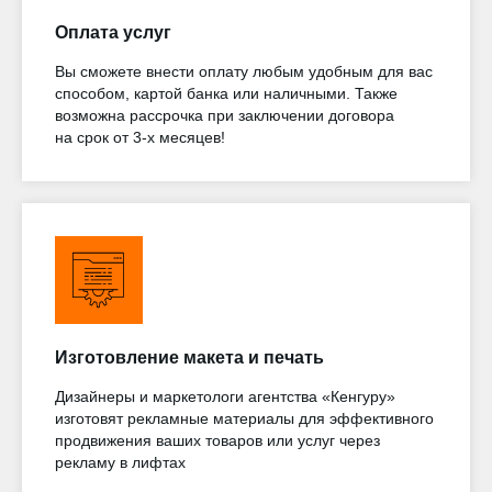
Оплата услуг
Вы сможете внести оплату любым удобным для вас
способом, картой банка или наличными. Также
возможна рассрочка при заключении договора
на срок от 3-х месяцев!
Изготовление макета и печать
Дизайнеры и маркетологи агентства «Кенгуру»
изготовят рекламные материалы для эффективного
продвижения ваших товаров или услуг через
рекламу в лифтах