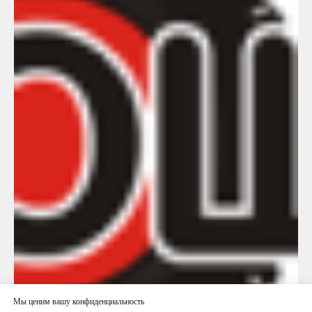
Мы ценим вашу конфиденциальность