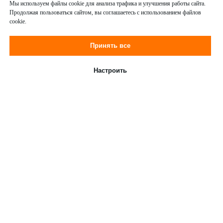
Мы используем файлы cookie для анализа трафика и улучшения работы сайта.
Продолжая пользоваться сайтом, вы соглашаетесь с использованием файлов
cookie.
Принять все
Настроить