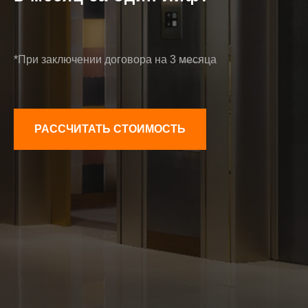
*При заключении договора на 3 месяца
РАССЧИТАТЬ СТОИМОСТЬ