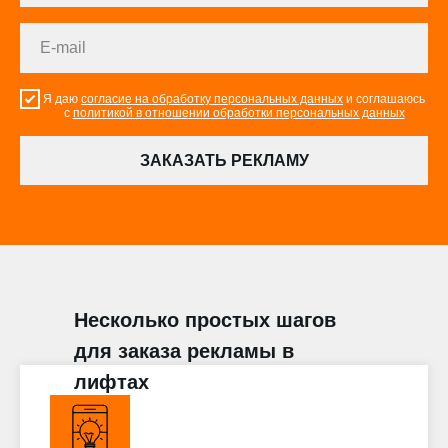
Я даю
согласие на обработку персональных данных
и соглашаюсь
с
политикой в отношении обработки персональных данных
ЗАКАЗАТЬ РЕКЛАМУ
Несколько простых шагов
для заказа рекламы в
лифтах