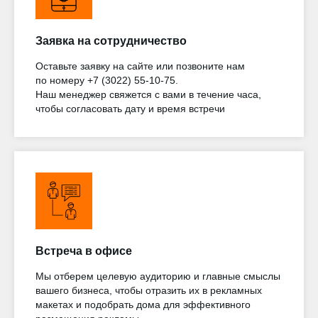
Заявка на сотрудничество
Оставьте заявку на сайте или позвоните нам
по номеру +7 (3022) 55-10-75.
Наш менеджер свяжется с вами в течение часа,
чтобы согласовать дату и время встречи
Встреча в офисе
Мы отберем целевую аудиторию и главные смыслы
вашего бизнеса, чтобы отразить их в рекламных
макетах и подобрать дома для эффективного