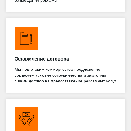
размещения рекламы
Оформление договора
Мы подготовим коммерческое предложение,
согласуем условия сотрудничества и заключим
с вами договор на предоставление рекламных услуг