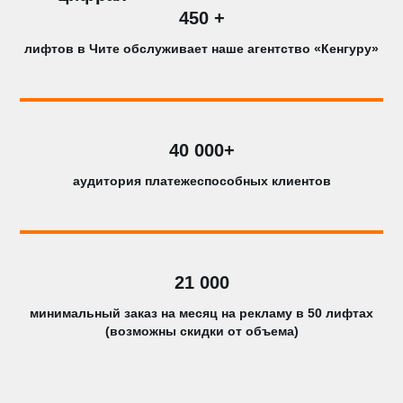
450 +
лифтов в Чите обслуживает наше агентство «Кенгуру»
40 000+
аудитория платежеспособных клиентов
21 000
минимальный заказ на месяц на рекламу в 50 лифтах
(возможны скидки от объема)