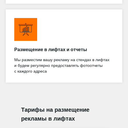
Размещение в лифтах и отчеты
Мы разместим вашу рекламу на стендах в лифтах
и будем регулярно предоставлять фотоотчеты
с каждого адреса
Тарифы на размещение
рекламы в лифтах