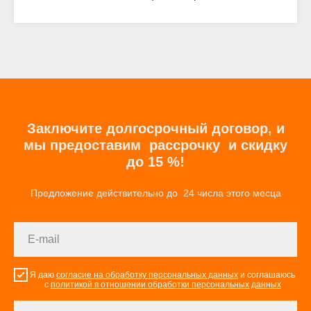
Заключите долгосрочный договор, и
мы предоставим рассрочку и скидку
до 15 %!
Предложение действительно до 24 числа этого месца
Я даю
согласие на обработку персональных данных
и соглашаюсь
с
политикой в отношении обработки персональных данных