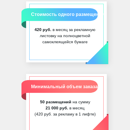
Стоимость одного размещения:
420 руб.
в месяц за рекламную
листовку на полноцветной
самоклеящейся бумаге
Минимальный объем заказа:
50 размещений
на сумму
21 000 руб.
в месяц
(420 руб. за рекламу в 1 лифте)