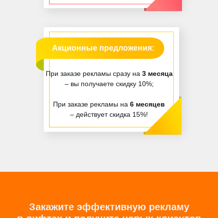
Акционные предложения:
При заказе рекламы сразу на
3 месяца
– вы получаете скидку 10%;
При заказе рекламы на
6 месяцев
– действует скидка 15%!
Закажите эффективную рекламу