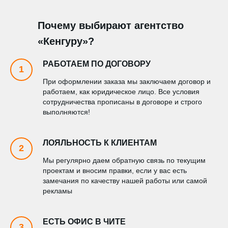
Почему выбирают агентство
«Кенгуру»?
РАБОТАЕМ ПО ДОГОВОРУ
При оформлении заказа мы заключаем договор и
работаем, как юридическое лицо. Все условия
сотрудничества прописаны в договоре и строго
выполняются!
ЛОЯЛЬНОСТЬ К КЛИЕНТАМ
Мы регулярно даем обратную связь по текущим
проектам и вносим правки, если у вас есть
замечания по качеству нашей работы или самой
рекламы
ЕСТЬ ОФИС В ЧИТЕ