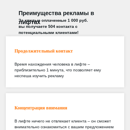
Преимущества рекламы в
За каждые оплаченные 1 000 руб.
лифтах
вы получаете 504 контакта с
потенциальными клиентами!
Продолжительный контакт
Время нахождения человека в лифте –
приблизительно 1 минута, что позволяет ему
неспеша изучить рекламу
Концентрация внимания
В лифте ничего не отвлекает клиента – он сможет
внимательно ознакомиться с вашим предложением