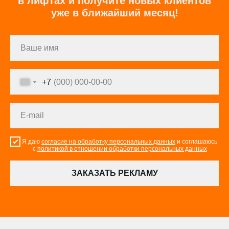
в лифтах и получите новых клиентов
уже в ближайший месяц!
+7
Я даю
согласие на обработку персональных данных
и соглашаюсь
с
политикой в отношении обработки персональных данных
ЗАКАЗАТЬ РЕКЛАМУ