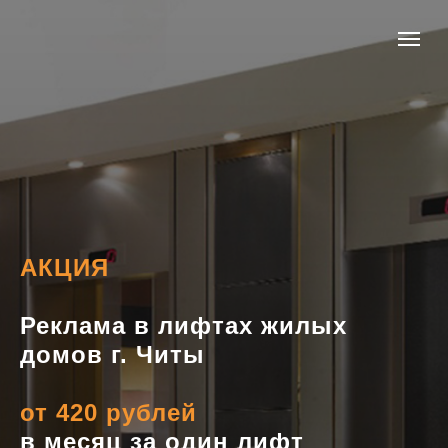
АКЦИЯ
Реклама в лифтах жилых
домов г. Читы
от 420 рублей
в месяц за один лифт