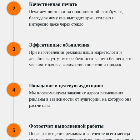
Качественная печать
Печатаем листовки на полноцветной фотобумаге,
благодаря чему она выглядит ярко, стильно и
интересно даже через стекло
Эффективные объявления
При изготовлении рекламы наши маркетологи и
дизайнеры учтут все особенности вашего бизнеса, что
увеличит для вас количество клиентов и продаж
Попадание в целевую аудиторию
Мы порекомендуем заказчику адреса размещения
рекламы в зависимости от аудитории, на которую она
рассчитана
Фотоотчет выполненной работы
После размещения рекламы и в течение всего месяца
мы предоставляем отчеты со всех площадок о наличии