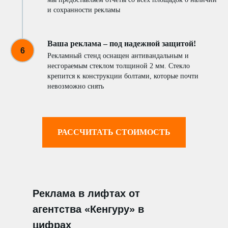
и сохранности рекламы
Ваша реклама – под надежной защитой!
Рекламный стенд оснащен антивандальным и
несгораемым стеклом толщиной 2 мм. Стекло
крепится к конструкции болтами, которые почти
невозможно снять
РАССЧИТАТЬ СТОИМОСТЬ
Реклама в лифтах от
агентства «Кенгуру» в
цифрах