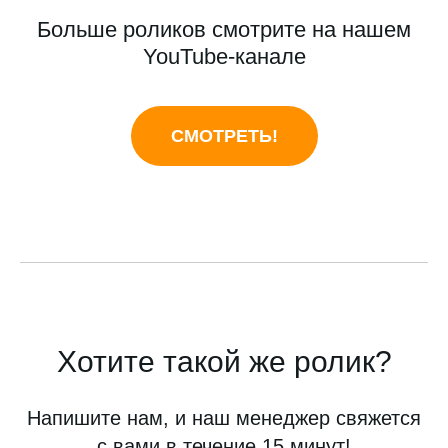
Больше роликов смотрите на нашем
YouTube-канале
СМОТРЕТЬ!
Хотите такой же ролик?
Напишите нам, и наш менеджер свяжется
с вами в течение 15 минут!