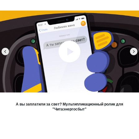
А вы заплатили за свет? Мультипликационный ролик для
"Читаэнергосбыт"