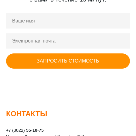
ЗАПРОСИТЬ СТОИМОСТЬ
КОНТАКТЫ
+7 (3022)
55-10-75