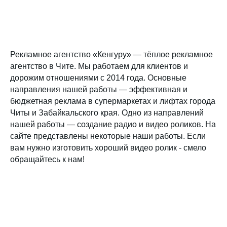
Рекламное агентство «Кенгуру» — тёплое рекламное
агентство в Чите. Мы работаем для клиентов и
дорожим отношениями с 2014 года. Основные
направления нашей работы — эффективная и
бюджетная реклама в супермаркетах и лифтах города
Читы и Забайкальского края. Одно из направлений
нашей работы — создание радио и видео роликов. На
сайте представлены некоторые наши работы. Если
вам нужно изготовить хороший видео ролик - смело
обращайтесь к нам!