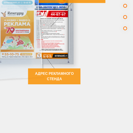
АДРЕС РЕКЛАМНОГО
СТЕНДА