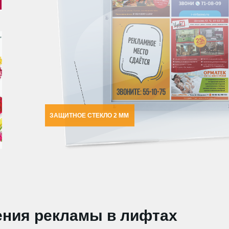
ЗАЩИТНОЕ СТЕКЛО 2 ММ
ния рекламы в лифтах