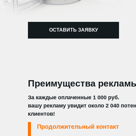
ОСТАВИТЬ ЗАЯВКУ
Преимущества рекламы
За каждые оплаченные 1 000 руб.
вашу рекламу увидит около 2 040 пот
клиентов!
Продолжительный контакт