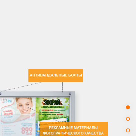
АНТИВАНДАЛЬНЫЕ БОЛТЫ
РЕКЛАМНЫЕ МАТЕРИАЛЫ
ФОТОГРАФИЧЕСКОГО КАЧЕСТВА