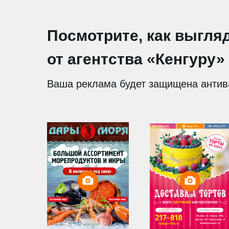
Посмотрите, как выгля
от агентства «Кенгуру»
Ваша реклама будет защищена анти