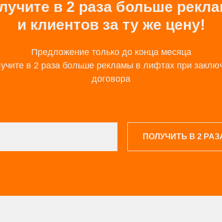
лучите в 2 раза больше рекл
и клиентов за ту же цену!
Предложение только до конца месяца
лучите в 2 раза больше рекламы в лифтах при заклю
договора
ПОЛУЧИТЬ В 2 РА