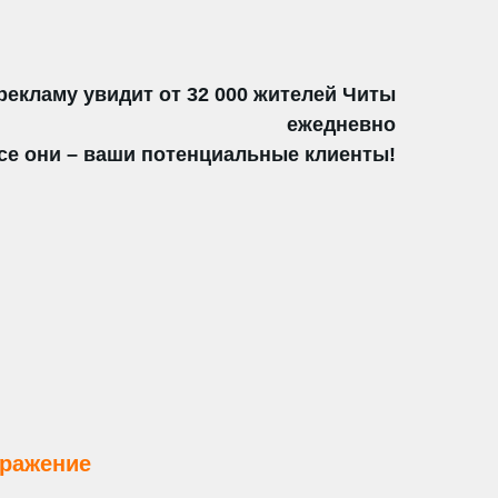
рекламу увидит от 32 000 жителей Читы
ежедневно
се они – ваши потенциальные клиенты!
бражение