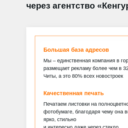
через агентство «Кенгу
Большая база адресов
Мы – единственная компания в гор
размещает рекламу более чем в 3
Читы, а это 80% всех новостроек
Качественная печать
Печатаем листовки на полноцветн
фотобумаге, благодаря чему она 
ярко, стильно
и интересно даже через стекло