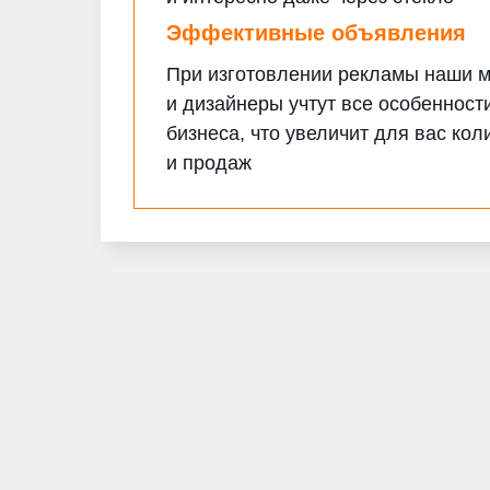
Эффективные объявления
При изготовлении рекламы наши м
и дизайнеры учтут все особенност
бизнеса, что увеличит для вас кол
и продаж