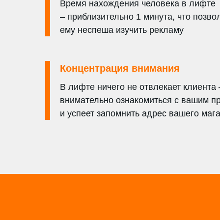
Время нахождения человека в лифте
– приблизительно 1 минута, что позво
ему неспеша изучить рекламу
Концентрация внимания
В лифте ничего не отвлекает клиента 
внимательно ознакомиться с вашим 
и успеет запомнить адрес вашего маг