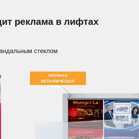
дит реклама в лифтах
вандальным стеклом
ПРОЧНАЯ
МЕТАЛЛИЧЕСКАЯ
РАМКА