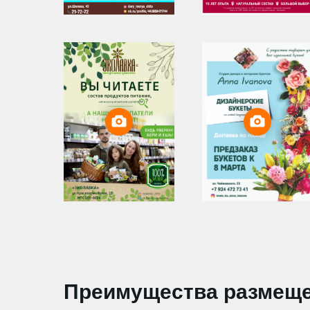
Преимущества размеще